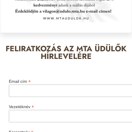
FELIRATKOZÁS AZ MTA ÜDÜLŐK
HÍRLEVELÉRE
*
Email cím
*
Vezetéknév