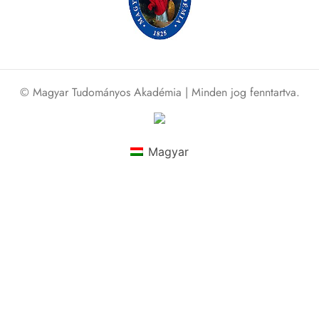
© Magyar Tudományos Akadémia | Minden jog fenntartva.
Magyar