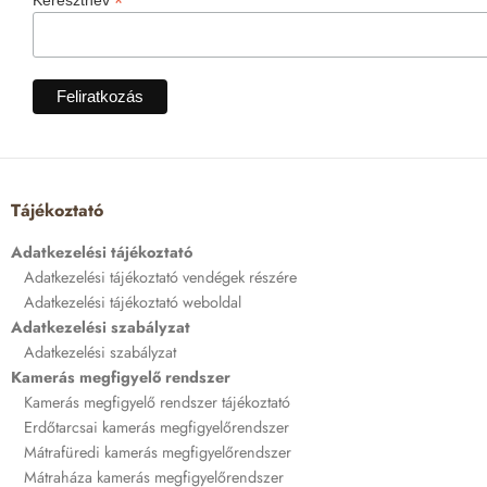
*
Keresztnév
Tájékoztató
Adatkezelési tájékoztató
Adatkezelési tájékoztató vendégek részére
Adatkezelési tájékoztató weboldal
Adatkezelési szabályzat
Adatkezelési szabályzat
Kamerás megfigyelő rendszer
Kamerás megfigyelő rendszer tájékoztató
Erdőtarcsai kamerás megfigyelőrendszer
Mátrafüredi kamerás megfigyelőrendszer
Mátraháza kamerás megfigyelőrendszer