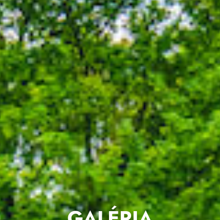
GALÉRIA