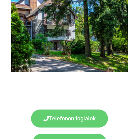
Telefonon foglalok