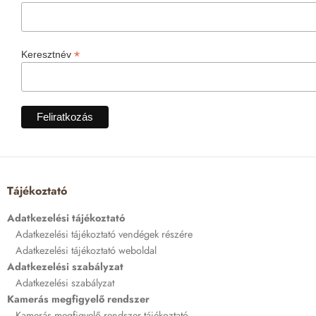
*
Keresztnév
Tájékoztató
Adatkezelési tájékoztató
Adatkezelési tájékoztató vendégek részére
Adatkezelési tájékoztató weboldal
Adatkezelési szabályzat
Adatkezelési szabályzat
Kamerás megfigyelő rendszer
Kamerás megfigyelő rendszer tájékoztató