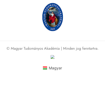
© Magyar Tudományos Akadémia | Minden jog fenntartva.
Magyar