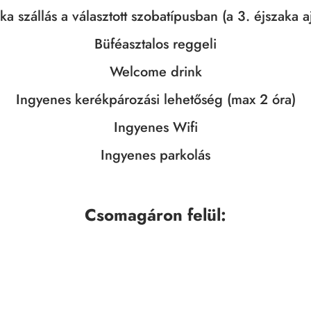
ka szállás a választott szobatípusban (a 3. éjszaka 
Büféasztalos reggeli
Welcome drink
Ingyenes kerékpározási lehetőség (max 2 óra)
Ingyenes Wifi
Ingyenes parkolás
Csomagáron felül
: