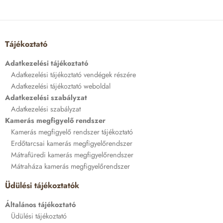
Tájékoztató
Adatkezelési tájékoztató
Adatkezelési tájékoztató vendégek részére
Adatkezelési tájékoztató weboldal
Adatkezelési szabályzat
Adatkezelési szabályzat
Kamerás megfigyelő rendszer
Kamerás megfigyelő rendszer tájékoztató
Erdőtarcsai kamerás megfigyelőrendszer
Mátrafüredi kamerás megfigyelőrendszer
Mátraháza kamerás megfigyelőrendszer
Üdülési tájékoztatók
Általános tájékoztató
Üdülési tájékoztató