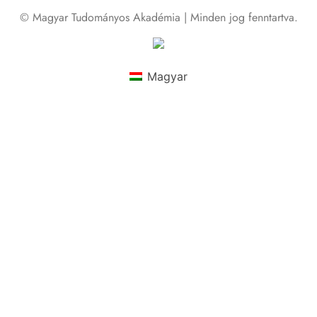
© Magyar Tudományos Akadémia | Minden jog fenntartva.
Magyar