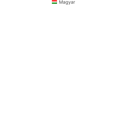
Magyar