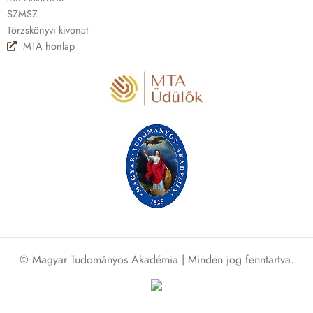
SZMSZ
Törzskönyvi kivonat
MTA honlap
© Magyar Tudományos Akadémia | Minden jog fenntartva.