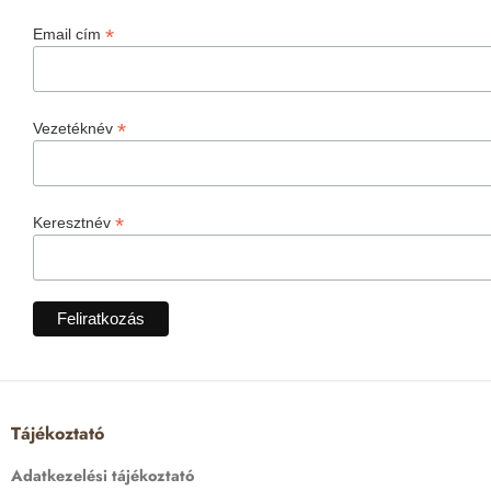
*
Email cím
*
Vezetéknév
*
Keresztnév
Tájékoztató
Adatkezelési tájékoztató