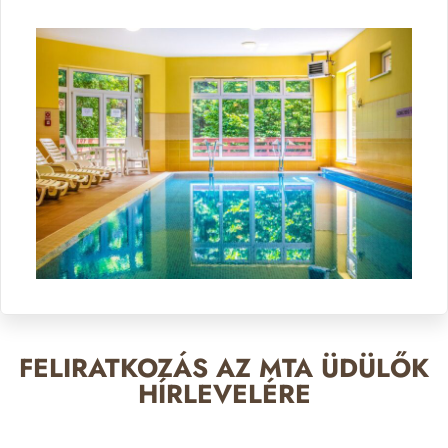
FELIRATKOZÁS AZ MTA ÜDÜLŐK
HÍRLEVELÉRE