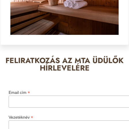
FELIRATKOZÁS AZ MTA ÜDÜLŐK
HÍRLEVELÉRE
*
Email cím
*
Vezetéknév