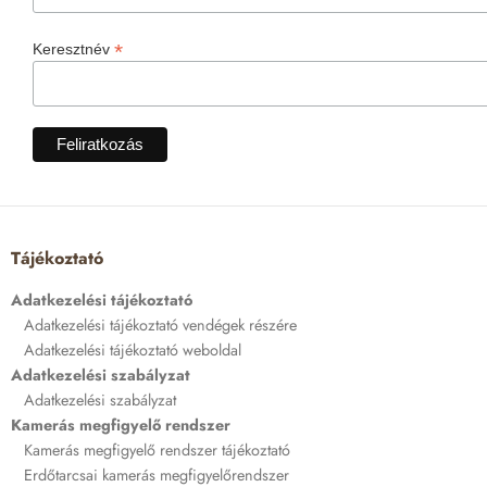
*
Keresztnév
Tájékoztató
Adatkezelési tájékoztató
Adatkezelési tájékoztató vendégek részére
Adatkezelési tájékoztató weboldal
Adatkezelési szabályzat
Adatkezelési szabályzat
Kamerás megfigyelő rendszer
Kamerás megfigyelő rendszer tájékoztató
Erdőtarcsai kamerás megfigyelőrendszer