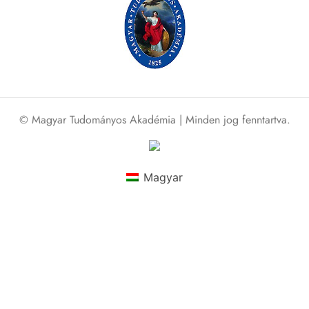
© Magyar Tudományos Akadémia | Minden jog fenntartva.
Magyar