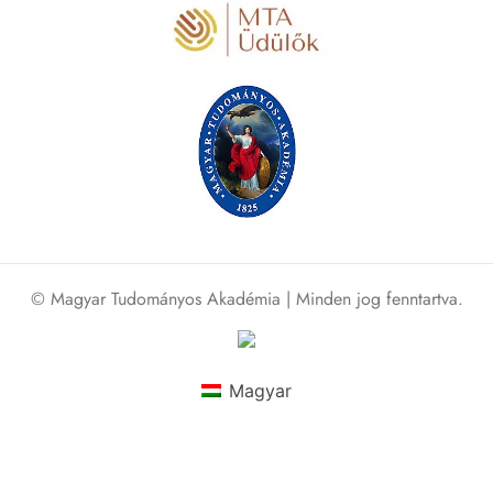
© Magyar Tudományos Akadémia | Minden jog fenntartva.
Magyar