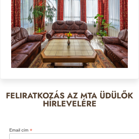
FELIRATKOZÁS AZ MTA ÜDÜLŐK
HÍRLEVELÉRE
*
Email cím