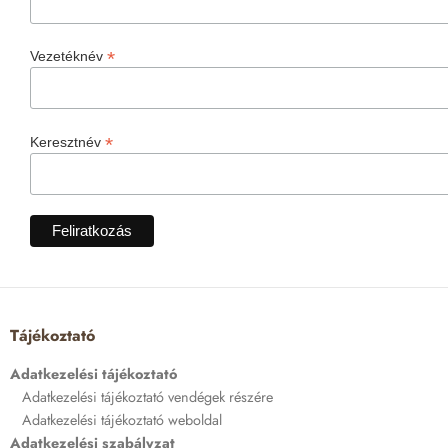
*
Vezetéknév
*
Keresztnév
Tájékoztató
Adatkezelési tájékoztató
Adatkezelési tájékoztató vendégek részére
Adatkezelési tájékoztató weboldal
Adatkezelési szabályzat