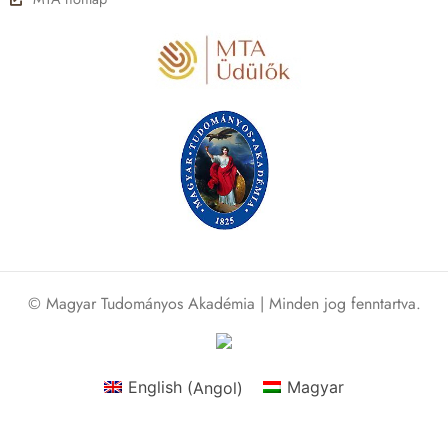
© Magyar Tudományos Akadémia | Minden jog fenntartva.
English
(
Angol
)
Magyar