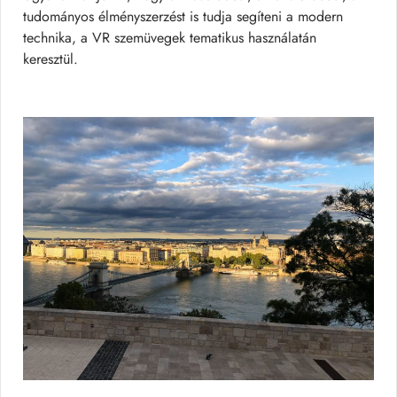
tudományos élményszerzést is tudja segíteni a modern
technika, a VR szemüvegek tematikus használatán
keresztül.