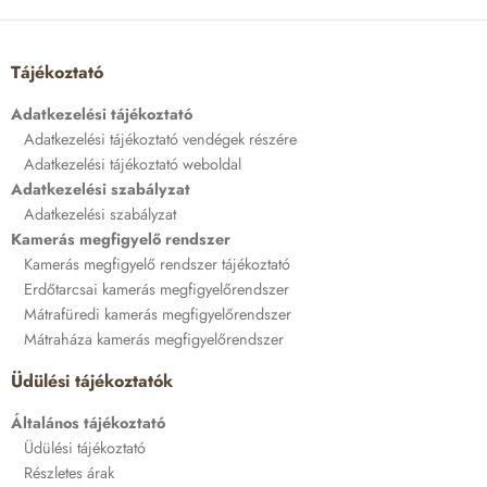
Tájékoztató
Adatkezelési tájékoztató
Adatkezelési tájékoztató vendégek részére
Adatkezelési tájékoztató weboldal
Adatkezelési szabályzat
Adatkezelési szabályzat
Kamerás megfigyelő rendszer
Kamerás megfigyelő rendszer tájékoztató
Erdőtarcsai kamerás megfigyelőrendszer
Mátrafüredi kamerás megfigyelőrendszer
Mátraháza kamerás megfigyelőrendszer
Üdülési tájékoztatók
Általános tájékoztató
Üdülési tájékoztató
Részletes árak